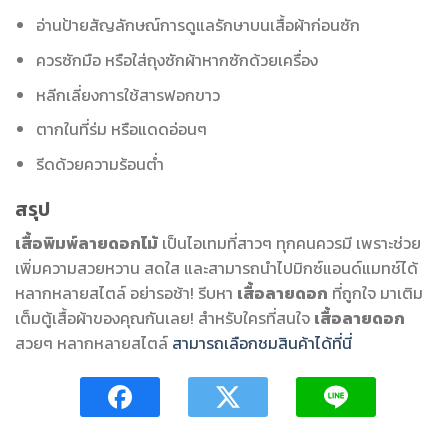
อ่านป้ายสัญลักษณ์การดูแลรักษาบนเสื้อผ้าก่อนซัก
ควรซักมือ หรือใส่ถุงซักผ้าหากซักด้วยเครื่อง
หลีกเลี่ยงการใช้สารฟอกขาว
ตากในที่ร่ม หรือแดดอ่อนๆ
รีดด้วยความร้อนต่ำ
สรุป
เสื้อพิมพ์ลายดอกไม้
เป็นไอเทมที่สาวๆ ทุกคนควรมี เพราะช่วย
เพิ่มความสวยหวาน สดใส และสามารถนำไปมิกซ์แอนด์แมทช์ได้
หลากหลายสไตล์ อย่ารอช้า! รีบหา
เสื้อลายดอก
ที่ถูกใจ มาเติม
เต็มตู้เสื้อผ้าของคุณกันเลย! สำหรับใครที่สนใจ
เสื้อลายดอก
สวยๆ หลากหลายสไตล์
สามารถเลือกชมสินค้าได้ที่นี่