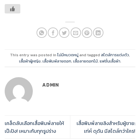
This entry was posted in
ไม่มีหมวดหมู่
and tagged
สไตล์การแต่งตัว
,
เสื้อผ้าผู้หญิง
,
เสื้อพิมพ์ลายดอก
,
เสื้อลายดอกไม้
,
แฟชั่นเสื้อผ้า
.
ADMIN
เคล็ดลับเลือกเสื้อพิมพ์ลายให้
เสื้อพิมพ์ลายลิงสำหรับผู้ชาย:
เป๊ะปัง! เหมาะกับทุกรูปร่าง
เท่ห์ ดุดัน มีสไตล์กว่าใคร!