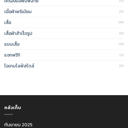
เครื่องมือพิมพ์ลาย
(0)
เนื้อผ้าพรีเมียม
(0)
เสื้อ
(19)
เสื้อผ้าสำเร็จรูป
(0)
แขนเสื้อ
(14)
แจกฟรี!!
(2)
ไอเทมไลฟ์สไตล์
(0)
คลังเก็บ
กันยายน 2025