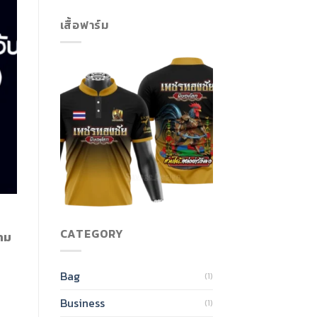
เสื้อฟาร์ม
CATEGORY
วาม
Bag
(1)
Business
(1)