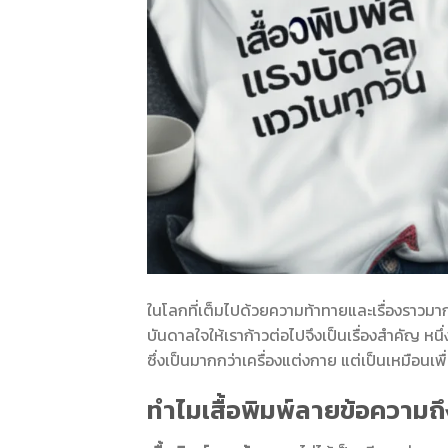
ในโลกที่เต็มไปด้วยความท้าทายและเรื่องราวมาก
บันดาลใจให้เราก้าวต่อไปจึงเป็นเรื่องสำคัญ หนึ่ง
ซึ่งเป็นมากกว่าเครื่องแต่งกาย แต่เป็นเหมือนเพื
ทำไมเสื้อพิมพ์ลายข้อความถ