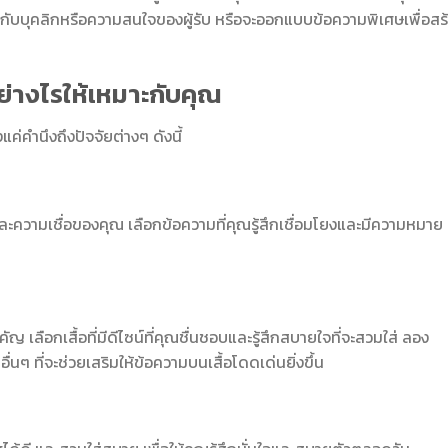
กับบุคลิกหรือความสนใจของผู้รับ หรือจะออกแบบข้อความพิเศษเพื่อสร
ย่างไรให้เหมาะกับคุณ
ยงแค่คำนึงถึงปัจจัยต่างๆ ดังนี้
ะความเชื่อของคุณ เลือกข้อความที่คุณรู้สึกเชื่อมโยงและมีความหมาย
 เลือกเสื้อที่มีดีไซน์ที่คุณชื่นชอบและรู้สึกสบายใจที่จะสวมใส่ ลอง
ๆ ที่จะช่วยเสริมให้ข้อความบนเสื้อโดดเด่นยิ่งขึ้น