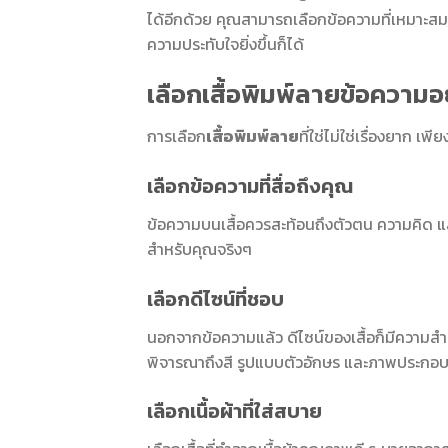
ได้อีกด้วย คุณสามารถเลือกข้อความที่เหมาะสม
ความประทับใจยิ่งขึ้นก็ได้
เลือกเสื้อพิมพ์ลายข้อความอ
การเลือก
เสื้อพิมพ์ลาย
ที่ใช่ไม่ใช่เรื่องยาก เพี
เลือกข้อความที่สื่อถึงคุณ
ข้อความบนเสื้อควรสะท้อนถึงตัวตน ความคิด แล
สำหรับคุณจริงๆ
เลือกดีไซน์ที่ชอบ
นอกจากข้อความแล้ว ดีไซน์ของเสื้อก็มีความสำคัญ
พิจารณาถึงสี รูปแบบตัวอักษร และภาพประกอบอื่น
เลือกเนื้อผ้าที่ใส่สบาย