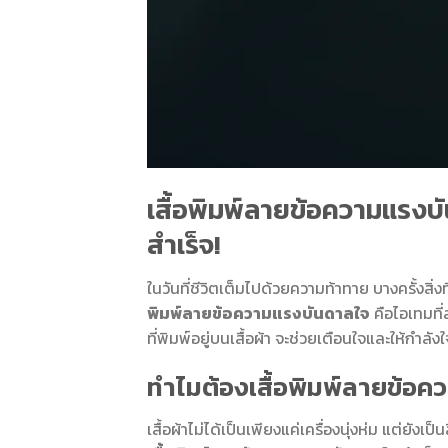
เสื้อพิมพ์ลายข้อความแรงบั
สำเร็จ!
ในวันที่ชีวิตเต็มไปด้วยความท้าทาย บางครั้งสิ่ง
พิมพ์ลายข้อความแรงบันดาลใจ
คือไอเทมที
ที่พิมพ์อยู่บนเสื้อผ้า จะช่วยเตือนใจและให้กำลัง
ทำไมต้องเสื้อพิมพ์ลายข้อ
เสื้อผ้าไม่ได้เป็นเพียงแค่เครื่องนุ่งห่ม แต่ยั