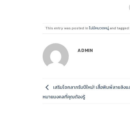
This entry was posted in
ไม่มีหมวดหมู่
and tagged
ADMIN
เสริมโชคลาภรับปีใหม่! เสื้อพิมพ์ลายลิงแ
หมายมงคลที่คุณต้องรู้