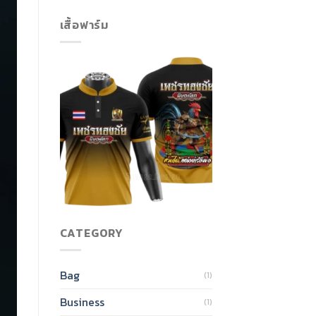
เสื้อฟาร์ม
CATEGORY
Bag
(1)
Business
(1)