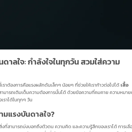
นดาลใจ: กำลังใจในทุกวัน สวมใส่ความ
ที่เราต้องการคือแรงผลักดันเล็กๆ น้อยๆ ที่ช่วยให้เราก้าวต่อไปได้
เสื้อ
่สามารถเติมเต็มความต้องการนั้นได้ ด้วยข้อความที่คมคาย ความหมาย
ใจเราได้ในทุกๆ วัน
ความแรงบันดาลใจ?
งเป็นสิ่งที่สามารถบ่งบอกถึงตัวตน ความคิด และความรู้สึกของเราได้ การเลื