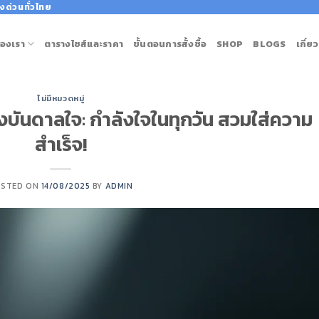
งด่วนทั่วไทย
องเรา
ตารางไซส์และราคา
ขั้นตอนการสั้งซื้อ
SHOP
BLOGS
เกี่ย
ไม่มีหมวดหมู่
งบันดาลใจ: กำลังใจในทุกวัน สวมใส่ความ
สำเร็จ!
OSTED ON
14/08/2025
BY
ADMIN