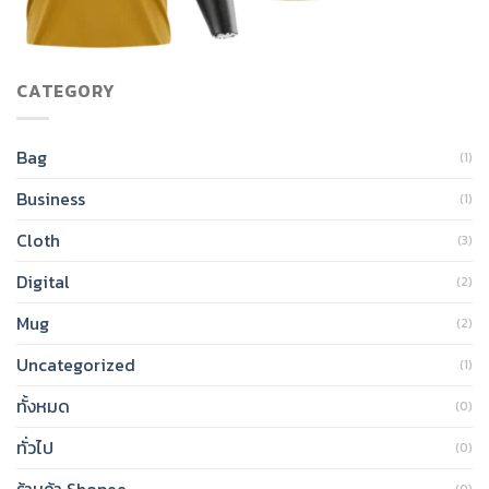
CATEGORY
Bag
(1)
Business
(1)
Cloth
(3)
Digital
(2)
Mug
(2)
Uncategorized
(1)
ทั้งหมด
(0)
ทั่วไป
(0)
ร้านค้า Shopee
(0)