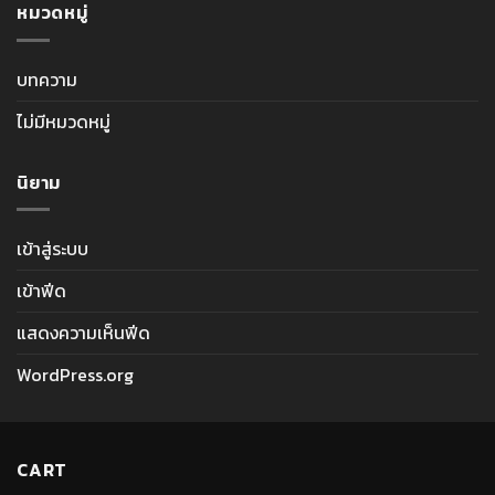
หมวดหมู่
บทความ
ไม่มีหมวดหมู่
นิยาม
เข้าสู่ระบบ
เข้าฟีด
แสดงความเห็นฟีด
WordPress.org
CART