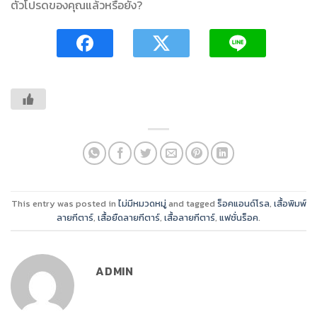
ตัวโปรดของคุณแล้วหรือยัง?
This entry was posted in
ไม่มีหมวดหมู่
and tagged
ร็อคแอนด์โรล
,
เสื้อพิมพ์
ลายกีตาร์
,
เสื้อยืดลายกีตาร์
,
เสื้อลายกีตาร์
,
แฟชั่นร็อค
.
ADMIN