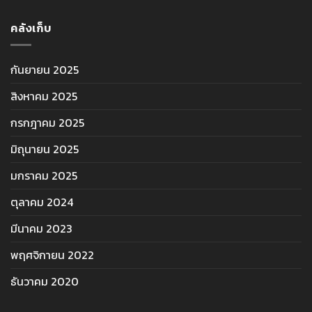
คลังเก็บ
กันยายน 2025
สิงหาคม 2025
กรกฎาคม 2025
มิถุนายน 2025
มกราคม 2025
ตุลาคม 2024
มีนาคม 2023
พฤศจิกายน 2022
ธันวาคม 2020